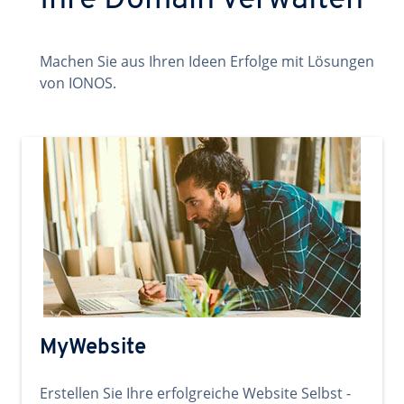
Ihre Domain verwalten
Machen Sie aus Ihren Ideen Erfolge mit Lösungen
von IONOS.
MyWebsite
Erstellen Sie Ihre erfolgreiche Website Selbst -