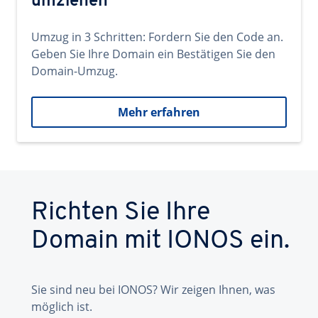
umziehen
Umzug in 3 Schritten: Fordern Sie den Code an.
Geben Sie Ihre Domain ein Bestätigen Sie den
Domain-Umzug.
Mehr erfahren
Richten Sie Ihre
Domain mit IONOS ein.
Sie sind neu bei IONOS? Wir zeigen Ihnen, was
möglich ist.