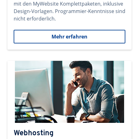
mit den MyWebsite Komplettpaketen, inklusive
Design-Vorlagen. Programmier-Kenntnisse sind
nicht erforderlich.
Mehr erfahren
Webhosting