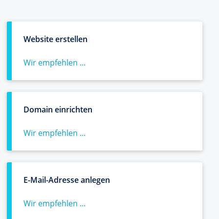
Website erstellen
Wir empfehlen ...
Domain einrichten
Wir empfehlen ...
E-Mail-Adresse anlegen
Wir empfehlen ...