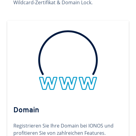
Wildcard-Zertifikat & Domain Lock.
Domain
Registrieren Sie Ihre Domain bei IONOS und
profitieren Sie von zahlreichen Features.