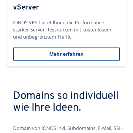
vServer
IONOS VPS bietet Ihnen die Performance
starker Server-Ressourcen mit kostenlosem
und unbegrenztem Traffic.
Mehr erfahren
Domains so individuell
wie Ihre Ideen.
Domain von IONOS inkl. Subdomains, E-Mail, SSL-