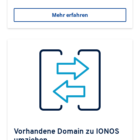
Mehr erfahren
Vorhandene Domain zu IONOS