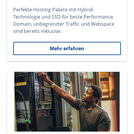
Perfekte Hosting-Pakete mit Hybrid-
Technologie und SSD für beste Performance.
Domain, unbegrenzter Traffic und Webspace
sind bereits inklusive.
Mehr erfahren