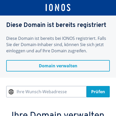
Diese Domain ist bereits registriert
Diese Domain ist bereits bei IONOS registriert. Falls
Sie der Domain-Inhaber sind, können Sie sich jetzt
einloggen und auf Ihre Domain zugreifen.
Domain verwalten
Ihre Wunsch-Webadresse
Prüfen